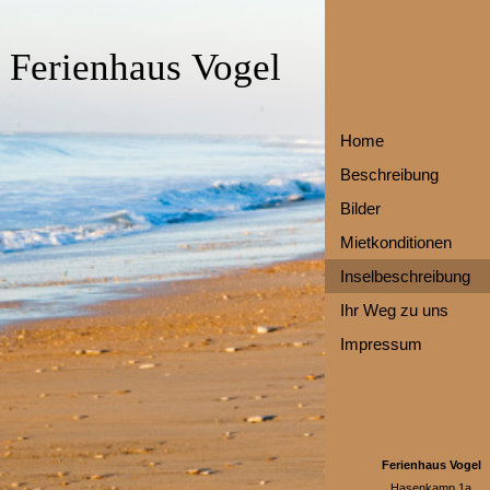
Ferienhaus Vogel
Home
Beschreibung
Bilder
Mietkonditionen
Inselbeschreibung
Ihr Weg zu uns
Impressum
Ferienhaus Vogel
Hasenkamp 1a